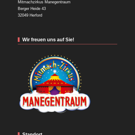
Mitmachzirkus Manegentraum
Berger Heide 43
32049 Herford
Wir freuen uns auf Sie!
Standort