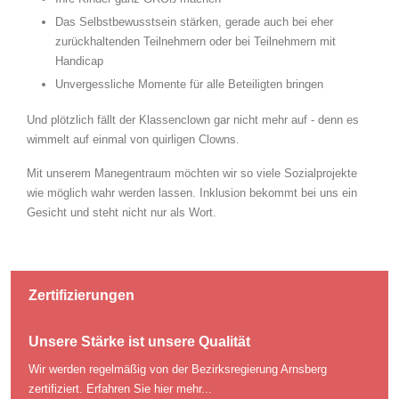
Das Selbstbewusstsein stärken, gerade auch bei eher
zurückhaltenden Teilnehmern oder bei Teilnehmern mit
Handicap
Unvergessliche Momente für alle Beteiligten bringen
Und plötzlich fällt der Klassenclown gar nicht mehr auf - denn es
wimmelt auf einmal von quirligen Clowns.
Mit unserem Manegentraum möchten wir so viele Sozialprojekte
wie möglich wahr werden lassen. Inklusion bekommt bei uns ein
Gesicht und steht nicht nur als Wort.
Zertifizierungen
Unsere Stärke ist unsere Qualität
Wir werden regelmäßig von der Bezirksregierung Arnsberg
zertifiziert.
Erfahren Sie hier mehr...