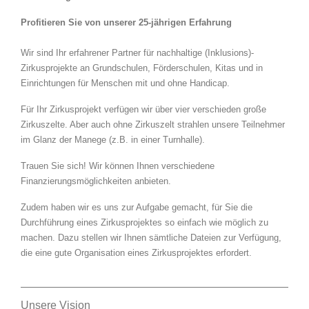
Profitieren Sie von unserer 25-jährigen Erfahrung
Wir sind Ihr erfahrener Partner für nachhaltige (Inklusions)-
Zirkusprojekte an Grundschulen, Förderschulen, Kitas und in
Einrichtungen für Menschen mit und ohne Handicap.
Für Ihr Zirkusprojekt verfügen wir über vier verschieden große
Zirkuszelte. Aber auch ohne Zirkuszelt strahlen unsere Teilnehmer
im Glanz der Manege (z.B. in einer Turnhalle).
Trauen Sie sich! Wir können Ihnen verschiedene
Finanzierungsmöglichkeiten anbieten.
Zudem haben wir es uns zur Aufgabe gemacht, für Sie die
Durchführung eines Zirkusprojektes so einfach wie möglich zu
machen. Dazu stellen wir Ihnen sämtliche Dateien zur Verfügung,
die eine gute Organisation eines Zirkusprojektes erfordert.
Unsere Vision