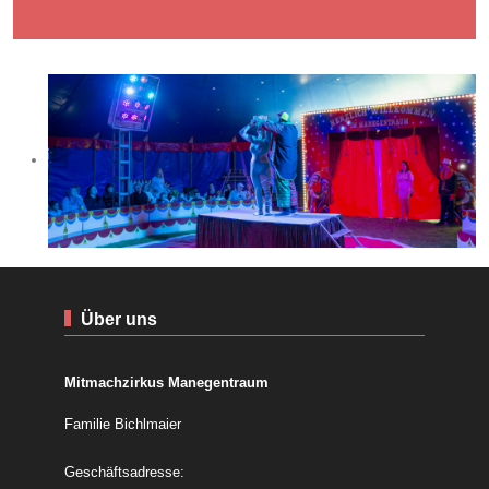
Über uns
Mitmachzirkus Manegentraum
Familie Bichlmaier
Geschäftsadresse: